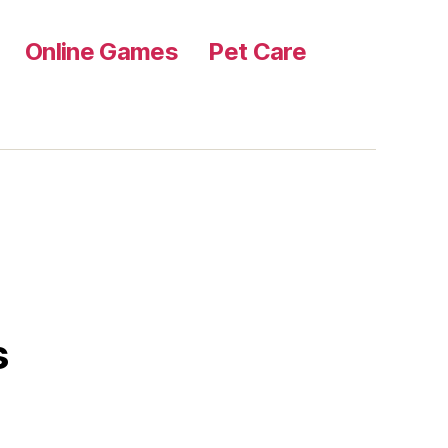
Online Games
Pet Care
s