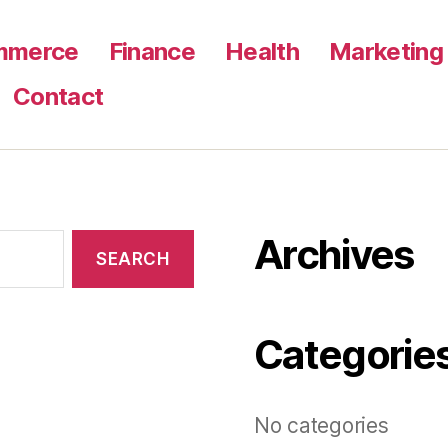
mmerce
Finance
Health
Marketing
Contact
Archives
Categorie
No categories