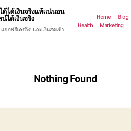
ได้ได้เงินจริงแท้แน่นอน
Home
Blog
์ได้เงินจริง
Health
Marketing
ง แจกฟรีเครดิต แถมเงินสดเข้า
Nothing Found