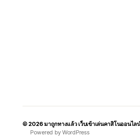
© 2026
มาถูกทางแล้ว เว็บเข้าเล่นคาสิโนออนไลน์
Powered by WordPress