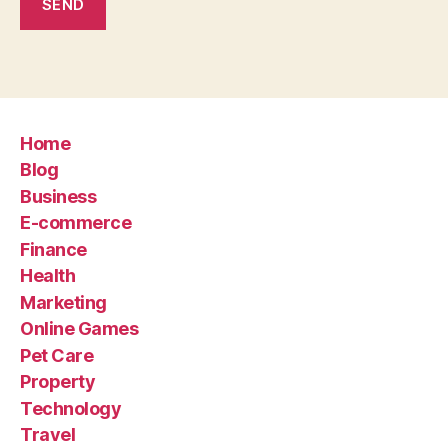
Home
Blog
Business
E-commerce
Finance
Health
Marketing
Online Games
Pet Care
Property
Technology
Travel