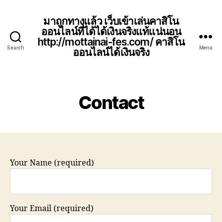
มาถูกทางแล้ว เว็บเข้าเล่นคาสิโน
ออนไลน์ที่ได้ได้เงินจริงแท้แน่นอน
http://mottainai-fes.com/ คาสิโน
Search
Menu
ออนไลน์ได้เงินจริง
Contact
Your Name (required)
Your Email (required)