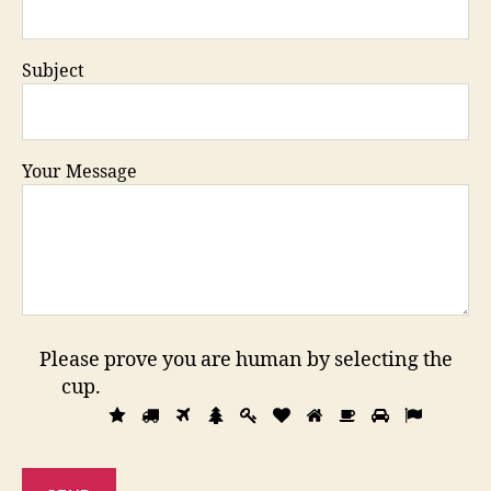
Subject
Your Message
Please prove you are human by selecting the
cup
.